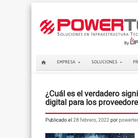
EMPRESA
SOLUCIONES
P
¿Cuál es el verdadero sign
digital para los proveedor
Publicado el
28 febrero, 2022
por
powerte