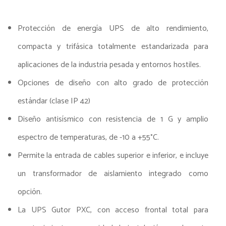
Protección de energía UPS de alto rendimiento,
compacta y trifásica totalmente estandarizada para
aplicaciones de la industria pesada y entornos hostiles.
Opciones de diseño con alto grado de protección
estándar (clase IP 42)
Diseño antisísmico con resistencia de 1 G y amplio
espectro de temperaturas, de -10 a +55°C.
Permite la entrada de cables superior e inferior, e incluye
un transformador de aislamiento integrado como
opción.
La UPS Gutor PXC, con acceso frontal total para