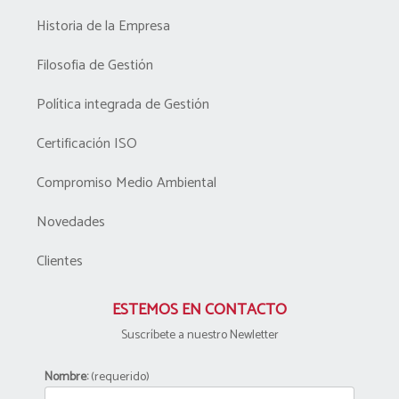
Historia de la Empresa
Filosofia de Gestión
Política integrada de Gestión
Certificación ISO
Compromiso Medio Ambiental
Novedades
Clientes
ESTEMOS EN CONTACTO
Suscríbete a nuestro Newletter
Nombre:
(requerido)