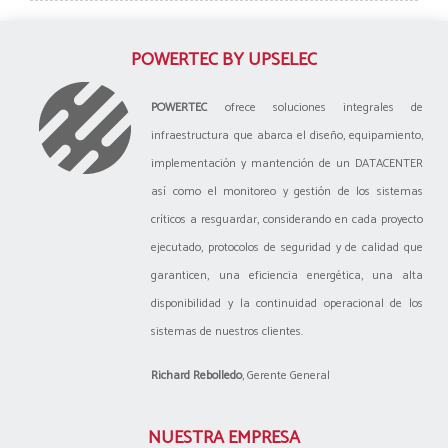
POWERTEC BY UPSELEC
POWERTEC
ofrece soluciones integrales de
infraestructura que abarca el diseño, equipamiento,
implementación y mantención de un DATACENTER
así como el monitoreo y gestión de los sistemas
críticos a resguardar, considerando en cada proyecto
ejecutado, protocolos de seguridad y de calidad que
garanticen, una eficiencia energética, una alta
disponibilidad y la continuidad operacional de los
sistemas de nuestros clientes.
Richard Rebolledo
, Gerente General
NUESTRA EMPRESA