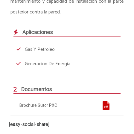
mantenimiento y capacidad de instalación con la parte
posterior contra la pared.
Aplicaciones
Gas Y Petroleo
Generacion De Energia
Documentos
Brochure Gutor PXC
[easy-social-share]