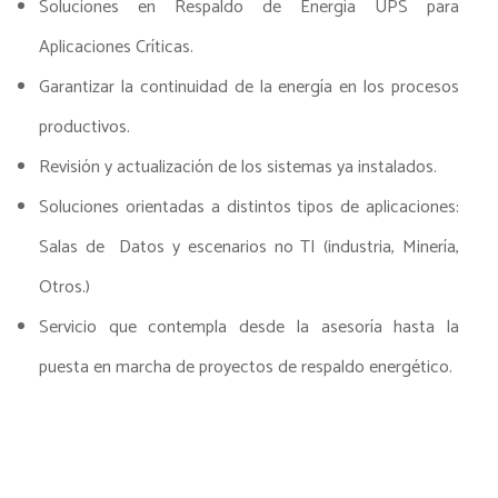
Soluciones en Respaldo de Energía UPS para
Aplicaciones Críticas.
Garantizar la continuidad de la energía en los procesos
productivos.
Revisión y actualización de los sistemas ya instalados.
Soluciones orientadas a distintos tipos de aplicaciones:
Salas de Datos y escenarios no TI (industria, Minería,
Otros.)
Servicio que contempla desde la asesoría hasta la
puesta en marcha de proyectos de respaldo energético.