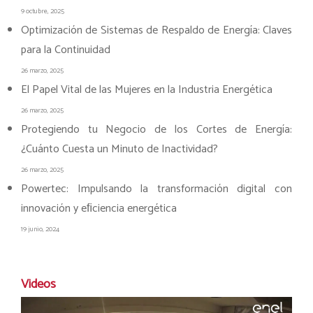
9 octubre, 2025
Optimización de Sistemas de Respaldo de Energía: Claves
para la Continuidad
26 marzo, 2025
El Papel Vital de las Mujeres en la Industria Energética
26 marzo, 2025
Protegiendo tu Negocio de los Cortes de Energía:
¿Cuánto Cuesta un Minuto de Inactividad?
26 marzo, 2025
Powertec: Impulsando la transformación digital con
innovación y eﬁciencia energética
19 junio, 2024
Videos