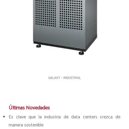
GALAXY – INDUSTRIAL
Últimas Novedades
Es clave que la industria de data centers crezca de
manera sostenible