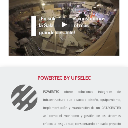
POWERTEC BY UPSELEC
POWERTEC
ofrece soluciones integrales de
infraestructura que abarca el diseño, equipamiento,
implementación y mantención de un DATACENTER
así como el monitoreo y gestión de los sistemas
críticos a resguardar, considerando en cada proyecto