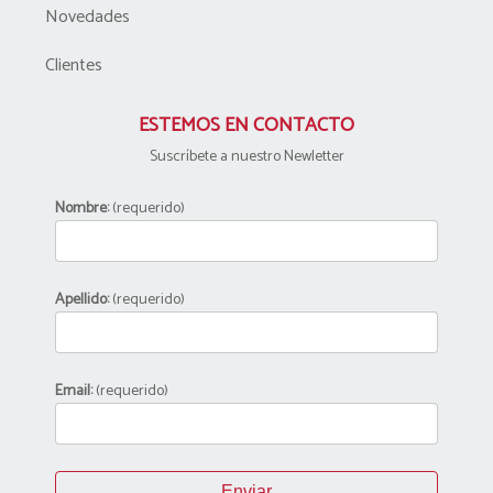
Novedades
Clientes
ESTEMOS EN CONTACTO
Suscríbete a nuestro Newletter
Nombre:
(requerido)
Apellido:
(requerido)
Email:
(requerido)