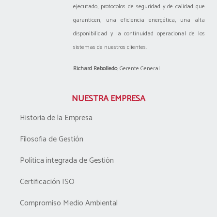
ejecutado, protocolos de seguridad y de calidad que
garanticen, una eficiencia energética, una alta
disponibilidad y la continuidad operacional de los
sistemas de nuestros clientes.
Richard Rebolledo
, Gerente General
NUESTRA EMPRESA
Historia de la Empresa
Filosofia de Gestión
Política integrada de Gestión
Certificación ISO
Compromiso Medio Ambiental