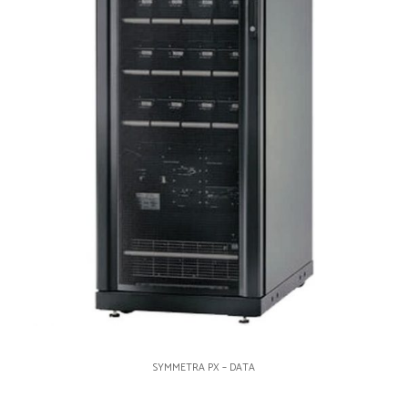
SYMMETRA PX – DATA