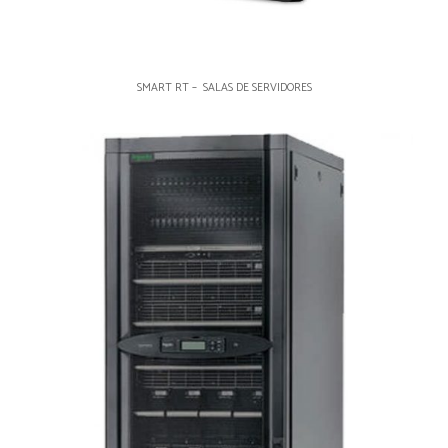
SMART RT – SALAS DE SERVIDORES