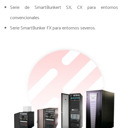
Serie de SmartBunkert SX, CX para entornos
convencionales.
Serie SmartBunker FX para entornos severos.