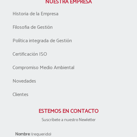
NUESTRA EMPRESA
Historia de la Empresa
Filosofia de Gestión
Política integrada de Gestión
Certificación ISO
Compromiso Medio Ambiental
Novedades
Clientes
ESTEMOS EN CONTACTO
Suscríbete a nuestro Newletter
Nombre:
(requerido)