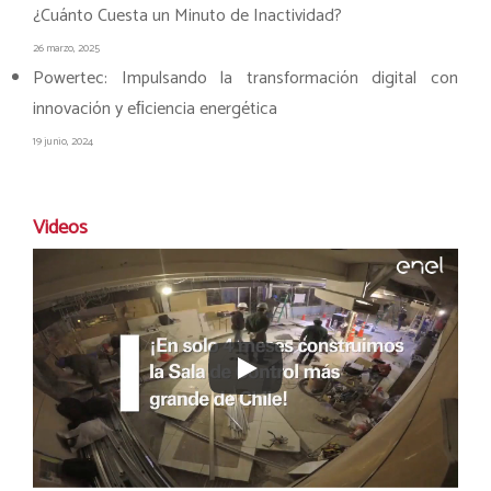
¿Cuánto Cuesta un Minuto de Inactividad?
26 marzo, 2025
Powertec: Impulsando la transformación digital con
innovación y eﬁciencia energética
19 junio, 2024
Videos