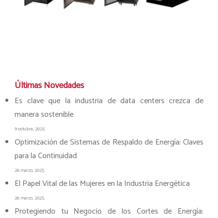
Últimas Novedades
Es clave que la industria de data centers crezca de
manera sostenible
9 octubre, 2025
Optimización de Sistemas de Respaldo de Energía: Claves
para la Continuidad
26 marzo, 2025
El Papel Vital de las Mujeres en la Industria Energética
26 marzo, 2025
Protegiendo tu Negocio de los Cortes de Energía: