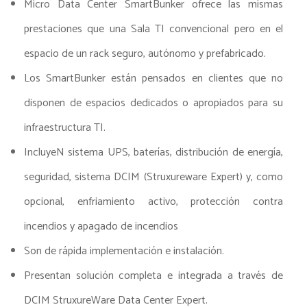
Micro Data Center SmartBunker ofrece las mismas
prestaciones que una Sala TI convencional pero en el
espacio de un rack seguro, autónomo y prefabricado.
Los SmartBunker están pensados en clientes que no
disponen de espacios dedicados o apropiados para su
infraestructura TI.
IncluyeN sistema UPS, baterías, distribución de energía,
seguridad, sistema DCIM (Struxureware Expert) y, como
opcional, enfriamiento activo, protección contra
incendios y apagado de incendios
Son de rápida implementación e instalación.
Presentan solución completa e integrada a través de
DCIM StruxureWare Data Center Expert.