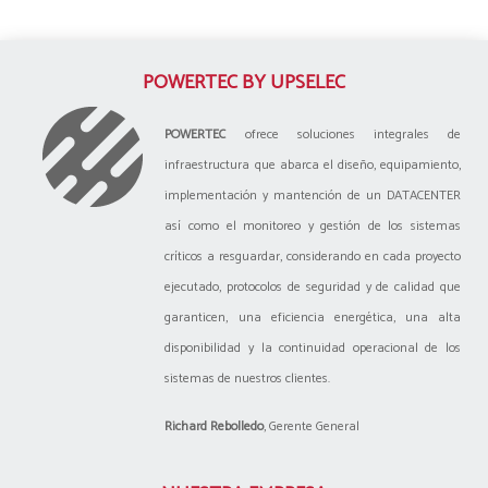
POWERTEC BY UPSELEC
POWERTEC
ofrece soluciones integrales de
infraestructura que abarca el diseño, equipamiento,
implementación y mantención de un DATACENTER
así como el monitoreo y gestión de los sistemas
críticos a resguardar, considerando en cada proyecto
ejecutado, protocolos de seguridad y de calidad que
garanticen, una eficiencia energética, una alta
disponibilidad y la continuidad operacional de los
sistemas de nuestros clientes.
Richard Rebolledo
, Gerente General