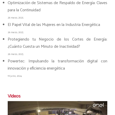
Optimización de Sistemas de Respaldo de Energía: Claves
para la Continuidad
26 marzo, 2025
El Papel Vital de las Mujeres en la Industria Energética
26 marzo, 2025
Protegiendo tu Negocio de los Cortes de Energía:
¿Cuánto Cuesta un Minuto de Inactividad?
26 marzo, 2025
Powertec: Impulsando la transformación digital con
innovación y eﬁciencia energética
19 junio, 2024
Videos