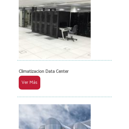
Climatizacion Data Center
Ver Más