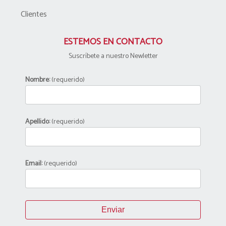
Clientes
ESTEMOS EN CONTACTO
Suscríbete a nuestro Newletter
Nombre:
(requerido)
Apellido:
(requerido)
Email:
(requerido)