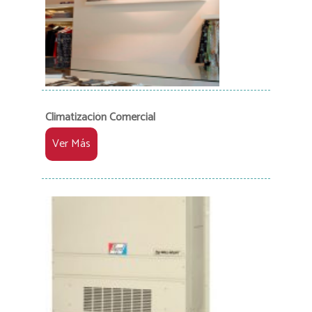
Climatización Comercial
Ver Más