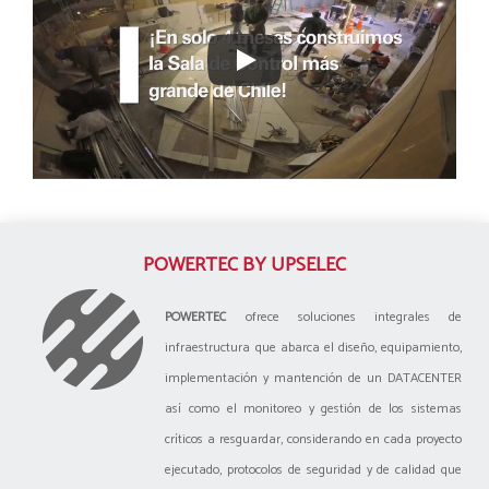
POWERTEC BY UPSELEC
POWERTEC
ofrece soluciones integrales de
infraestructura que abarca el diseño, equipamiento,
implementación y mantención de un DATACENTER
así como el monitoreo y gestión de los sistemas
críticos a resguardar, considerando en cada proyecto
ejecutado, protocolos de seguridad y de calidad que