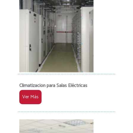
Climatización para Salas Eléctricas
Ver Más