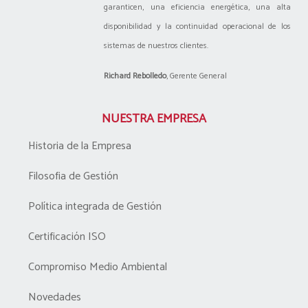
garanticen, una eficiencia energética, una alta
disponibilidad y la continuidad operacional de los
sistemas de nuestros clientes.
Richard Rebolledo
, Gerente General
NUESTRA EMPRESA
Historia de la Empresa
Filosofia de Gestión
Política integrada de Gestión
Certificación ISO
Compromiso Medio Ambiental
Novedades