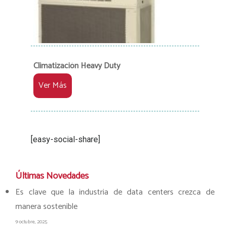
Climatización Heavy Duty
Ver Más
[easy-social-share]
Últimas Novedades
Es clave que la industria de data centers crezca de
manera sostenible
9 octubre, 2025