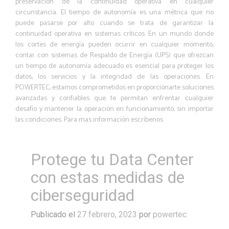
preservación de la continuidad operativa en cualquier
circunstancia. El tiempo de autonomía es una métrica que no
puede pasarse por alto cuando se trata de garantizar la
continuidad operativa en sistemas críticos. En un mundo donde
los cortes de energía pueden ocurrir en cualquier momento,
contar con sistemas de Respaldo de Energía (UPS) que ofrezcan
un tiempo de autonomía adecuado es esencial para proteger los
datos, los servicios y la integridad de las operaciones. En
POWERTEC, estamos comprometidos en proporcionarte soluciones
avanzadas y confiables que te permitan enfrentar cualquier
desafío y mantener la operación en funcionamiento, sin importar
las condiciones. Para mas información escríbenos
Protege tu Data Center
con estas medidas de
ciberseguridad
Publicado el
27 febrero, 2023
por
powertec