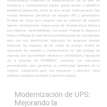
Mantenimiento Preventivo La implementación de un plan de
monitoreo y mantenimiento regular puede ayudar a identificar
problemas potenciales antes de que causen interrupciones. Esto
incluye: Revisiones periódicas de equipos UPS y generadores.
Pruebas de carga para asegurar que los sistemas de respaldo
operen correctamente. Evaluaciones de infraestructura eléctrica
para detectar vulnerabilidades. Conclusión: Protege tu Negocio y
Reduce el Riesgo El costo de la inactividad puede ser considerable,
pero con una planificación adecuada, las empresas pueden
minimizar los impactos de los cortes de energía. Invertir en
soluciones de respaldo y mantenimiento no solo protege los
ingresos, sino que también refuerza la confiabilidad y reputación
de la empresa. En POWERTEC, contamos con soluciones
personalizadas para garantizar la continuidad operativa de tu
negocio. Contáctanos para una evaluación y descubre cómo
podemos ayudarte a proteger lo que más importa.
Modernización de UPS:
Mejorando la