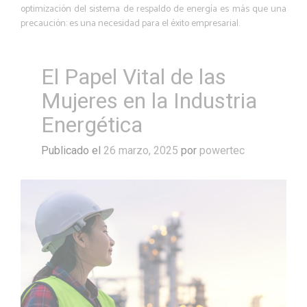
optimización del sistema de respaldo de energía es más que una
precaución: es una necesidad para el éxito empresarial.
El Papel Vital de las
Mujeres en la Industria
Energética
Publicado el
26 marzo, 2025
por
powertec