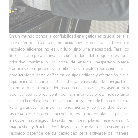
En un mundo donde la confiabilidad energética es crucial para la
operación de cualquier negocio, contar con un sistema de
respaldo eficiente no es un lujo, sino una necesidad. Para los
líderes de operaciones, la continuidad del negocio es una
prioridad máxima, y un corte de energía inesperado puede
traducirse en pérdidas significativas, desde reducción de la
productividad hasta daños en equipos críticos y afectación en la
reputación de la empresa. Un sistema de respaldo de energía bien
optimizado es la mejor defensa contra estos riesgos, asegurando
que las operaciones continúen sin interrupciones, incluso ante
fallas en la red eléctrica. Claves para un Sistema de Respaldo Eficaz
Para garantizar el máximo rendimiento y confiabilidad de un
sistema de respaldo energético, es fundamental seguir un
enfoque estratégico basado en tres pilares esenciales: 1.
Diagnóstico y Pruebas Periódicas La efectividad de un sistema de
respaldo depende de su capacidad para activarse de manera