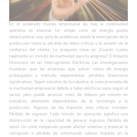
En el acelerado mundo empresarial de hoy, la continuidad
operativa es esencial. Un simple corte de energía puede
desencadenar una serie de problemas, desde la interrupción de la
producción hasta la pérdida de datos críticos y la erosión de la
confianza del cliente. La pregunta clave es: ¿Cuánto cuesta
realmente un minuto de inactividad para tu empresa? El Impacto
Financiero de las Interrupciones Eléctricas Las investigaciones
muestran que las empresas que sufren cortes de energía
prolongados a menudo experimentan pérdidas financieras
significativas. Según estudios de la industria, el costo promedio de
la inactividad empresarial debido a fallas eléctricas varía según el
sector, pero puede alcanzar miles de dólares por minuto en
industrias altamente dependientes de la tecnología y la
producción. Algunos de los impactos más críticos incluyen:
Pérdida de ingresos: Cada minuto sin operación significa una
disminución en la capacidad de generar ingresos. Pérdida de
datos: Un corte inesperado puede afectar sistemas y provocar la
corrupción o pérdida de información valiosa. Impacto en la