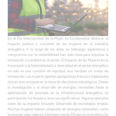
En el Día Internacional de la Mujer, es fundamental destacar el
impacto positivo y creciente de las mujeres en la industria
energética. A lo largo de los años, su liderazgo, experiencia y
compromiso con la sostenibilidad han sido clave para impulsar la
innovación y transformar el sector. El Impacto de las Mujeres en la
Innovación y la Sostenibilidad La diversidad en el sector energético
no solo es una cuestión de equidad, sino también un motor de
innovación. Las mujeres aportan perspectivas frescas y habilidades
únicas que enriquecen la toma de decisiones estratégicas. Desde
la investigación y el desarrollo de energías renovables hasta la
optimización de procesos en la infraestructura energética, su
participación ha llevado a avances significativos. Algunos ejemplos
clave de su impacto incluyen: Desarrollo de tecnologías limpias:
Muchas mujeres lideran proyectos en energías renovables, como
la energía solar, eólica e hidrógeno verde. Eficiencia energética: Su