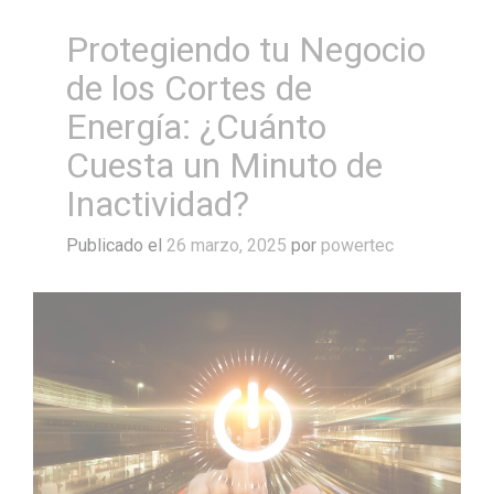
Protegiendo tu Negocio
de los Cortes de
Energía: ¿Cuánto
Cuesta un Minuto de
Inactividad?
Publicado el
26 marzo, 2025
por
powertec