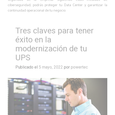
ciberseguridad, podrás proteger tu Data Center y garantizar la
continuidad operacional de tu negocio.
Tres claves para tener
éxito en la
modernización de tu
UPS
Publicado el
5 mayo, 2022
por
powertec