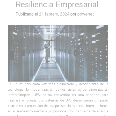
Resiliencia Empresarial
Publicado el
21 febrero, 2024
por
powertec
En un mundo cada vez más digitalizado y dependiente de la
tecnología, la modernización de los sistemas de alimentación
ininterrumpida (UPS) se ha convertido en una prioridad para
muchas empresas. Los sistemas de UPS desempeñan un papel
crucial en la protección de equipos sensibles contra interrupciones
en el suministro eléctrico, proporcionando una fuente de energía