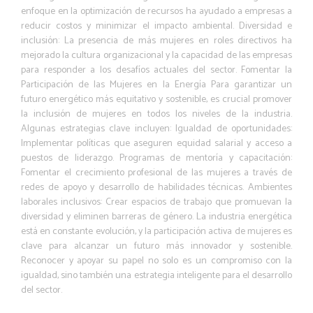
enfoque en la optimización de recursos ha ayudado a empresas a
reducir costos y minimizar el impacto ambiental. Diversidad e
inclusión: La presencia de más mujeres en roles directivos ha
mejorado la cultura organizacional y la capacidad de las empresas
para responder a los desafíos actuales del sector. Fomentar la
Participación de las Mujeres en la Energía Para garantizar un
futuro energético más equitativo y sostenible, es crucial promover
la inclusión de mujeres en todos los niveles de la industria.
Algunas estrategias clave incluyen: Igualdad de oportunidades:
Implementar políticas que aseguren equidad salarial y acceso a
puestos de liderazgo. Programas de mentoría y capacitación:
Fomentar el crecimiento profesional de las mujeres a través de
redes de apoyo y desarrollo de habilidades técnicas. Ambientes
laborales inclusivos: Crear espacios de trabajo que promuevan la
diversidad y eliminen barreras de género. La industria energética
está en constante evolución, y la participación activa de mujeres es
clave para alcanzar un futuro más innovador y sostenible.
Reconocer y apoyar su papel no solo es un compromiso con la
igualdad, sino también una estrategia inteligente para el desarrollo
del sector.