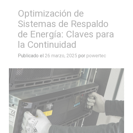
Optimización de
Sistemas de Respaldo
de Energía: Claves para
la Continuidad
Publicado el
26 marzo, 2025
por
powertec