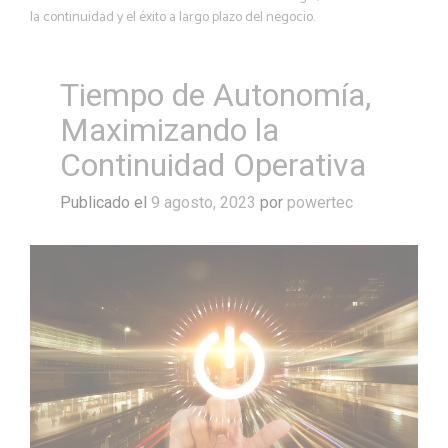
la continuidad y el éxito a largo plazo del negocio.
Tiempo de Autonomía,
Maximizando la
Continuidad Operativa
Publicado el
9 agosto, 2023
por
powertec