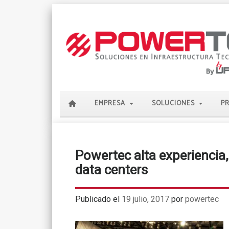
EMPRESA
SOLUCIONES
P
Powertec alta experiencia,
data centers
Publicado el
19 julio, 2017
por
powertec