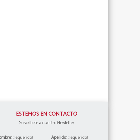
ESTEMOS EN CONTACTO
Suscríbete a nuestro Newletter
ombre:
(requerido)
Apellido:
(requerido)